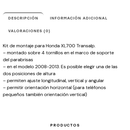
DESCRIPCIÓN
INFORMACIÓN ADICIONAL
VALORACIONES (0)
Kit de montaje para Honda XL700 Transalp.
– montado sobre 4 tornillos en el marco de soporte
del parabrisas
– en el modelo 2008-2013. Es posible elegir una de las
dos posiciones de altura
– permiten ajuste longitudinal, vertical y angular
– permitir orientación horizontal (para teléfonos
pequeños también orientación vertical)
PRODUCTOS