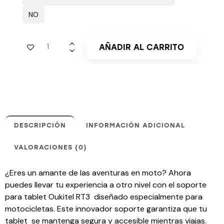
NO
AÑADIR AL CARRITO
DESCRIPCIÓN
INFORMACIÓN ADICIONAL
VALORACIONES (0)
¿Eres un amante de las aventuras en moto? Ahora
puedes llevar tu experiencia a otro nivel con el soporte
para tablet Oukitel RT3 diseñado especialmente para
motocicletas. Este innovador soporte garantiza que tu
tablet se mantenga segura y accesible mientras viajas.