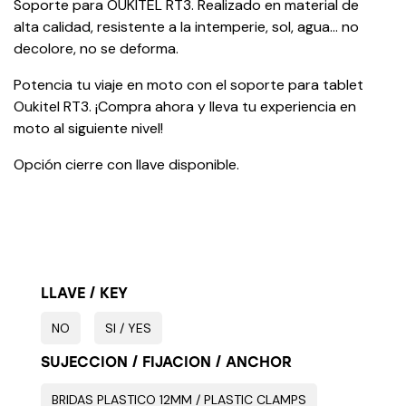
Soporte para OUKITEL RT3. Realizado en material de
alta calidad, resistente a la intemperie, sol, agua… no
decolore, no se deforma.
Potencia tu viaje en moto con el soporte para tablet
Oukitel RT3. ¡Compra ahora y lleva tu experiencia en
moto al siguiente nivel!
Opción cierre con llave disponible.
LLAVE / KEY
NO
SI / YES
SUJECCION / FIJACION / ANCHOR
BRIDAS PLASTICO 12MM / PLASTIC CLAMPS