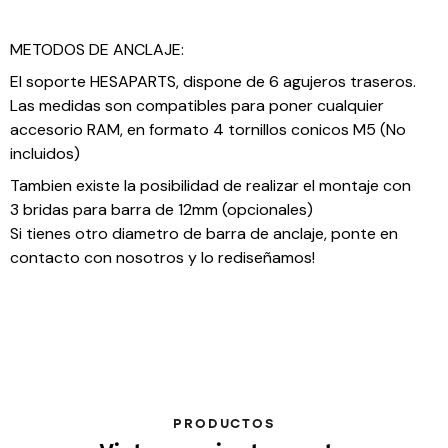
METODOS DE ANCLAJE:
El soporte HESAPARTS, dispone de 6 agujeros traseros.
Las medidas son compatibles para poner cualquier
accesorio RAM, en formato 4 tornillos conicos M5 (No
incluidos)
Tambien existe la posibilidad de realizar el montaje con
3 bridas para barra de 12mm (opcionales)
Si tienes otro diametro de barra de anclaje, ponte en
contacto con nosotros y lo rediseñamos!
PRODUCTOS