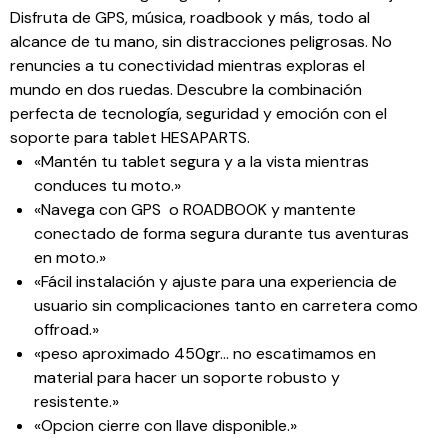
Disfruta de GPS, música, roadbook y más, todo al
alcance de tu mano, sin distracciones peligrosas. No
renuncies a tu conectividad mientras exploras el
mundo en dos ruedas. Descubre la combinación
perfecta de tecnología, seguridad y emoción con el
soporte para tablet HESAPARTS.
«Mantén tu tablet segura y a la vista mientras
conduces tu moto.»
«Navega con GPS o ROADBOOK y mantente
conectado de forma segura durante tus aventuras
en moto.»
«Fácil instalación y ajuste para una experiencia de
usuario sin complicaciones tanto en carretera como
offroad.»
«peso aproximado 450gr… no escatimamos en
material para hacer un soporte robusto y
resistente.»
«Opcion cierre con llave disponible.»