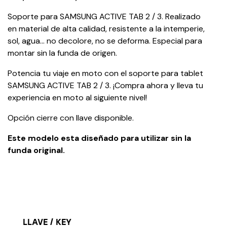
Soporte para SAMSUNG ACTIVE TAB 2 / 3. Realizado
en material de alta calidad, resistente a la intemperie,
sol, agua… no decolore, no se deforma. Especial para
montar sin la funda de origen.
Potencia tu viaje en moto con el soporte para tablet
SAMSUNG ACTIVE TAB 2 / 3. ¡Compra ahora y lleva tu
experiencia en moto al siguiente nivel!
Opción cierre con llave disponible.
Este modelo esta diseñado para utilizar sin la
funda original.
LLAVE / KEY