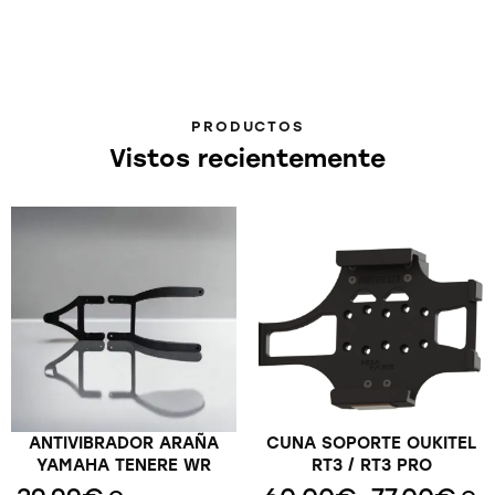
PRODUCTOS
Vistos recientemente
ANTIVIBRADOR ARAÑA
CUNA SOPORTE OUKITEL
YAMAHA TENERE WR
RT3 / RT3 PRO