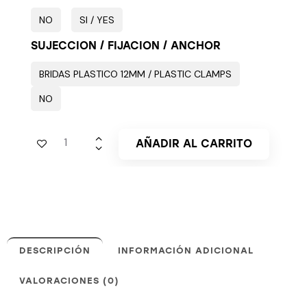
NO
SI / YES
SUJECCION / FIJACION / ANCHOR
BRIDAS PLASTICO 12MM / PLASTIC CLAMPS
NO
AÑADIR AL CARRITO
DESCRIPCIÓN
INFORMACIÓN ADICIONAL
VALORACIONES (0)