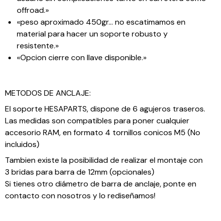
offroad.»
«peso aproximado 450gr… no escatimamos en
material para hacer un soporte robusto y
resistente.»
«Opcion cierre con llave disponible.»
METODOS DE ANCLAJE:
El soporte HESAPARTS, dispone de 6 agujeros traseros.
Las medidas son compatibles para poner cualquier
accesorio RAM, en formato 4 tornillos conicos M5 (No
incluidos)
Tambien existe la posibilidad de realizar el montaje con
3 bridas para barra de 12mm (opcionales)
Si tienes otro diámetro de barra de anclaje, ponte en
contacto con nosotros y lo rediseñamos!