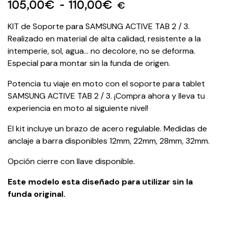
105,00
€
-
110,00
€
€
KIT de Soporte para SAMSUNG ACTIVE TAB 2 / 3.
Realizado en material de alta calidad, resistente a la
intemperie, sol, agua… no decolore, no se deforma.
Especial para montar sin la funda de origen.
Potencia tu viaje en moto con el soporte para tablet
SAMSUNG ACTIVE TAB 2 / 3. ¡Compra ahora y lleva tu
experiencia en moto al siguiente nivel!
El kit incluye un brazo de acero regulable. Medidas de
anclaje a barra disponibles 12mm, 22mm, 28mm, 32mm.
Opción cierre con llave disponible.
Este modelo esta diseñado para utilizar sin la
funda original.