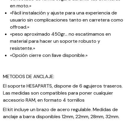
en moto.»
«Fácil instalación y ajuste para una experiencia de
usuario sin complicaciones tanto en carretera como
offroad.»
«peso aproximado 450gr… no escatimamos en
material para hacer un soporte robusto y
resistente.»
«Opción cierre con llave disponible.»
METODOS DE ANCLAJE:
El soporte HESAPARTS, dispone de 6 agujeros traseros.
Las medidas son compatibles para poner cualquier
accesorio RAM, en formato 4 tornillos
El kit incluye un brazo de acero regulable. Medidas de
anclaje a barra disponibles 12mm, 22mm, 28mm, 32mm.