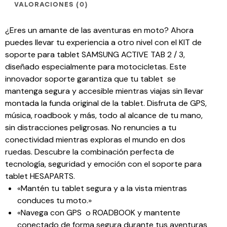
VALORACIONES (0)
¿Eres un amante de las aventuras en moto? Ahora
puedes llevar tu experiencia a otro nivel con el KIT de
soporte para tablet SAMSUNG ACTIVE TAB 2 / 3,
diseñado especialmente para motocicletas. Este
innovador soporte garantiza que tu tablet se
mantenga segura y accesible mientras viajas sin llevar
montada la funda original de la tablet. Disfruta de GPS,
música, roadbook y más, todo al alcance de tu mano,
sin distracciones peligrosas. No renuncies a tu
conectividad mientras exploras el mundo en dos
ruedas. Descubre la combinación perfecta de
tecnología, seguridad y emoción con el soporte para
tablet HESAPARTS.
«Mantén tu tablet segura y a la vista mientras
conduces tu moto.»
«Navega con GPS o ROADBOOK y mantente
conectado de forma segura durante tus aventuras