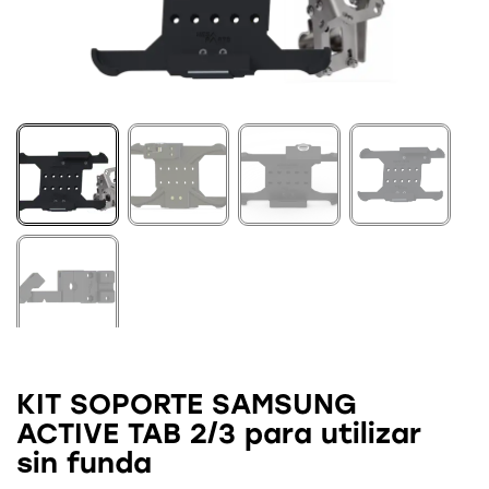
KIT SOPORTE SAMSUNG
ACTIVE TAB 2/3 para utilizar
sin funda