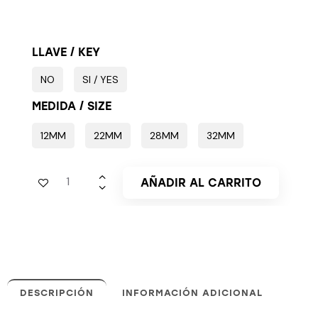
LLAVE / KEY
NO
SI / YES
MEDIDA / SIZE
12MM
22MM
28MM
32MM
AÑADIR AL CARRITO
DESCRIPCIÓN
INFORMACIÓN ADICIONAL