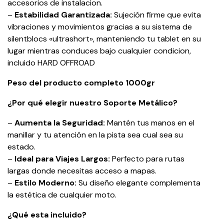
accesorios de instalacion.
–
Estabilidad Garantizada:
Sujeción firme que evita
vibraciones y movimientos gracias a su sistema de
silentblocs «ultrashort», manteniendo tu tablet en su
lugar mientras conduces bajo cualquier condicion,
incluido HARD OFFROAD
Peso del producto completo 1000gr
¿Por qué elegir nuestro Soporte Metálico?
–
Aumenta la Seguridad:
Mantén tus manos en el
manillar y tu atención en la pista sea cual sea su
estado.
–
Ideal para Viajes Largos:
Perfecto para rutas
largas donde necesitas acceso a mapas.
–
Estilo Moderno:
Su diseño elegante complementa
la estética de cualquier moto.
¿Qué esta incluido?