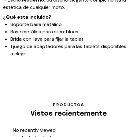
estética de cualquier moto.
¿Qué esta incluido?
Soporte base metálico
Base metálica para silentblocs
Brida con llave para fijar la tablet
1 juego de adaptadores para las tablets disponibles
a elegir
PRODUCTOS
Vistos recientemente
No recently viewed