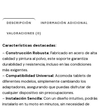
DESCRIPCIÓN
INFORMACIÓN ADICIONAL
VALORACIONES (0)
Características destacadas:
–
Construcción Robusta:
Fabricado en acero de alta
calidad y pintura al polvo, este soporte garantiza
durabilidad y resistencia, incluso en las condiciones
más exigentes.
–
Compatibilidad Universal:
Acomoda tablets de
diferentes modelos, simplemente cambiando los
adaptadores, asegurando que puedas disfrutar de
cualquier dispositivo sin preocupaciones.
–
Instalación Sencilla:
Con un diseño intuitivo, podrás
instalarlo en tu moto en minutos, sin necesidad de